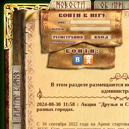
В этом разделе размещаются н
администр
2024-08-30 11:58 : Акция "Друзья и 
разных городах.
С 16 сентября 2022 года на Арене стартов