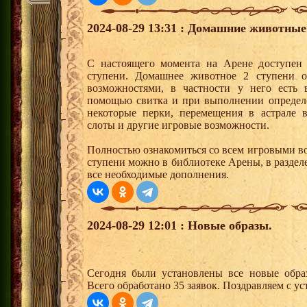
2024-08-29 13:31 : Домашние животные
С настоящего момента на Арене доступен
ступени. Домашнее животное 2 ступени о
возможностями, в частности у него есть 
помощью свитка и при выполнении определ
некоторые перки, перемещения в астрале в
слоты и другие игровые возможности.
Полностью ознакомиться со всем игровыми 
ступени можно в библиотеке Арены, в разде
все необходимые дополнения.
2024-08-29 12:01 : Новые образы.
Сегодня были установлены все новые образ
Всего обработано 35 заявок. Поздравляем с ус