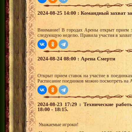
2024-08-25 14:00 : Командный захват з
Внимание! В городах Арены открыт прием з
следующую неделю. Правила участия в захват
2024-08-24 08:00 : Арена Смерти
Открыт прием ставок на участие в поединка
Расписание поединков можно посмотреть на А
2024-08-23 17:29 : Технические рабо
18:00 - 18:15.
Уважаемые игроки!