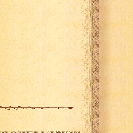
та официальной регистрации на Арене. Мы поздравляем