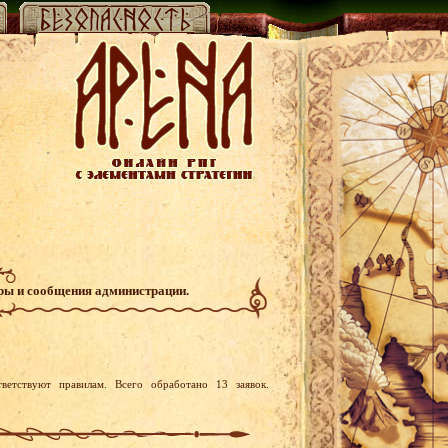
гры и сообщения администрации.
ветствуют правилам. Всего обработано 13 заявок.