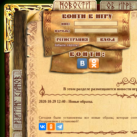
В этом разделе размещаются новости и
2020-10-29 12:40 : Новые образы.
Сегодня были установлены все новые образы, которые соот
Поздравляем с установкой!