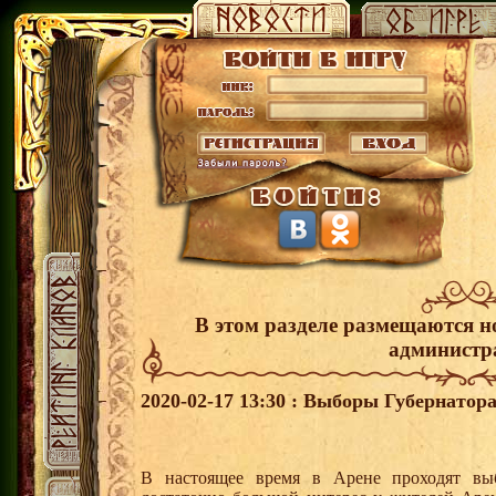
В этом разделе размещаются н
администр
2020-02-17 13:30 : Выборы Губернатор
В настоящее время в Арене проходят вы