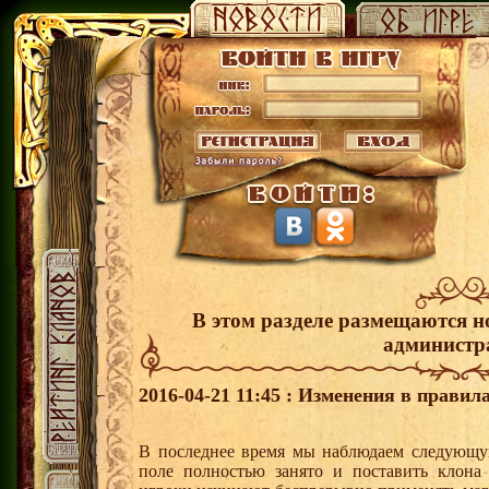
В этом разделе размещаются н
администр
2016-04-21 11:45 : Изменения в правил
В последнее время мы наблюдаем следующую
поле полностью занято и поставить клона 