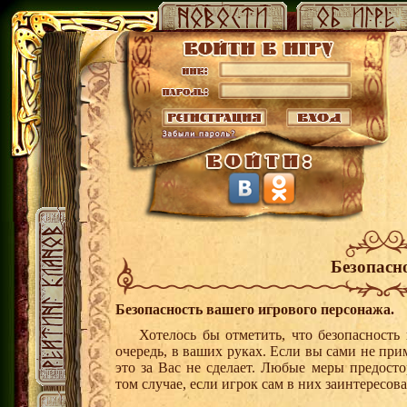
Безопасн
Безопасность вашего игрового персонажа.
Хотелось бы отметить, что безопасность 
очередь, в ваших руках. Если вы сами не пр
это за Вас не сделает. Любые меры предост
том случае, если игрок сам в них заинтересова