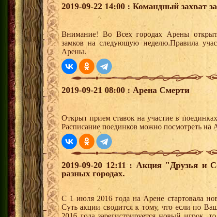
2019-09-22 14:00 : Командный захват з
Внимание! Во Всех городах Арены открыт
замков на следующую неделю.Правила учас
Арены.
2019-09-21 08:00 : Арена Смерти
Открыт прием ставок на участие в поединка
Расписание поединков можно посмотреть на А
2019-09-20 12:11 : Акция "Друзья и 
разных городах.
С 1 июля 2016 года на Арене стартовала но
Суть акции сводится к тому, что если по Ва
2016 года зарегистрируется новый игрок, 