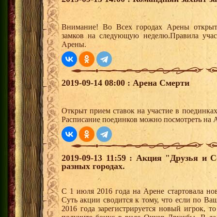
Внимание! Во Всех городах Арены открыт
замков на следующую неделю.Правила учас
Арены.
2019-09-14 08:00 : Арена Смерти
Открыт прием ставок на участие в поединка
Расписание поединков можно посмотреть на А
2019-09-13 11:59 : Акция "Друзья и 
разных городах.
С 1 июля 2016 года на Арене стартовала но
Суть акции сводится к тому, что если по Ва
2016 года зарегистрируется новый игрок, 