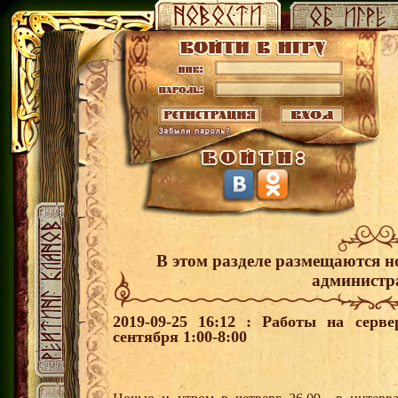
В этом разделе размещаются н
администр
2019-09-25 16:12 : Работы на сер
сентября 1:00-8:00