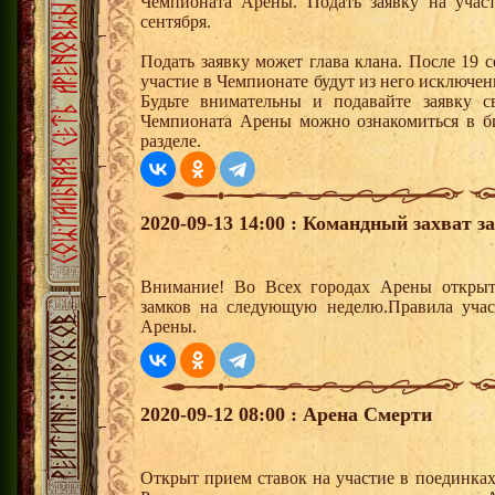
Чемпионата Арены. Подать заявку на учас
сентября.
Подать заявку может глава клана. После 19 
участие в Чемпионате будут из него исключе
Будьте внимательны и подавайте заявку 
Чемпионата Арены можно ознакомиться в б
разделе.
2020-09-13 14:00 : Командный захват з
Внимание! Во Всех городах Арены открыт
замков на следующую неделю.Правила учас
Арены.
2020-09-12 08:00 : Арена Смерти
Открыт прием ставок на участие в поединка