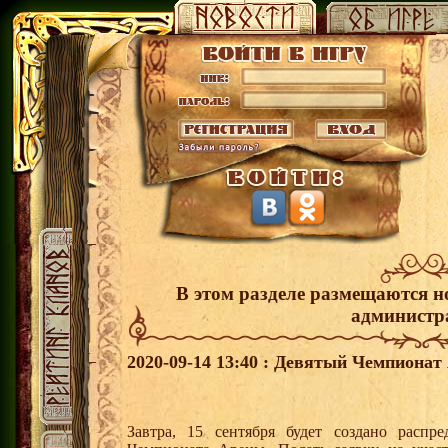
В этом разделе размещаются н
администр
2020-09-14 13:40 : Девятый Чемпионат
Завтра, 15 сентября будет создано распр