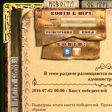
В этом разделе размещаются н
администр
2016-07-02 00:00 : Квест победителей
Подведены итоги квеста победителей. Приз
образом: