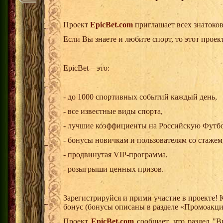
Проект
EpicBet.com
приглашает всех знатоков
Если Вы знаете и любите спорт, то этот проект
EpicBet – это:
- до 1000 спортивных событий каждый день,
- все известные виды спорта,
- лучшие коэффициенты на Российскую Футб
- бонусы новичкам и пользователям со стажем
- продвинутая VIP-программа,
- розыгрыши ценных призов.
Зарегистрируйся и прими участие в проекте!
бонус (бонусы описаны в разделе «Промоакц
Проект
EpicBet.com
сообщает, что раздел "В