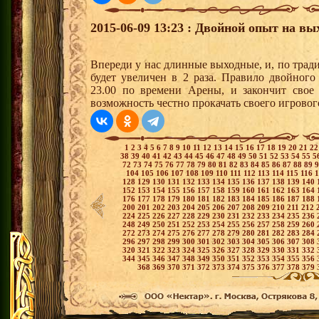
2015-06-09 13:23 : Двойной опыт на вы
Впереди у нас длинные выходные, и, по трад
будет увеличен в 2 раза. Правило двойного
23.00 по времени Арены, и закончит свое
возможность честно прокачать своего игровог
1
2
3
4
5
6
7
8
9
10
11
12
13
14
15
16
17
18
19
20
21
2
38
39
40
41
42
43
44
45
46
47
48
49
50
51
52
53
54
55
5
72
73
74
75
76
77
78
79
80
81
82
83
84
85
86
87
88
89
104
105
106
107
108
109
110
111
112
113
114
115
116
128
129
130
131
132
133
134
135
136
137
138
139
140
152
153
154
155
156
157
158
159
160
161
162
163
164
176
177
178
179
180
181
182
183
184
185
186
187
188
200
201
202
203
204
205
206
207
208
209
210
211
212
224
225
226
227
228
229
230
231
232
233
234
235
236
248
249
250
251
252
253
254
255
256
257
258
259
260
272
273
274
275
276
277
278
279
280
281
282
283
284
296
297
298
299
300
301
302
303
304
305
306
307
308
320
321
322
323
324
325
326
327
328
329
330
331
332
344
345
346
347
348
349
350
351
352
353
354
355
356
368
369
370
371
372
373
374
375
376
377
378
379