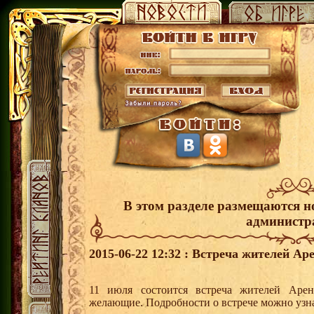
В этом разделе размещаются н
администр
2015-06-22 12:32 : Встреча жителей Ар
11 июля состоится встреча жителей Арен
желающие. Подробности о встрече можно узна