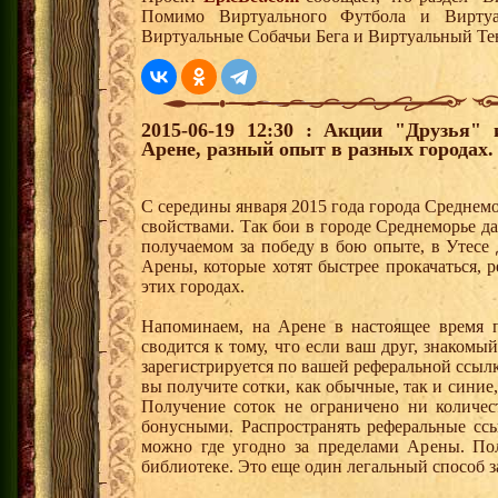
Помимо Виртуального Футбола и Виртуа
Виртуальные Собачьи Бега и Виртуальный Те
2015-06-19 12:30 : Акции "Друзья"
Арене, разный опыт в разных городах.
С середины января 2015 года города Среднем
свойствами. Так бои в городе Среднеморье 
получаемом за победу в бою опыте, в Утесе
Арены, которые хотят быстрее прокачаться, 
этих городах.
Напоминаем, на Арене в настоящее время п
сводится к тому, что если ваш друг, знаком
зарегистрируется по вашей реферальной ссылк
вы получите сотки, как обычные, так и синие,
Получение соток не ограничено ни количес
бонусными. Распространять реферальные сс
можно где угодно за пределами Арены. По
библиотеке. Это еще один легальный способ з