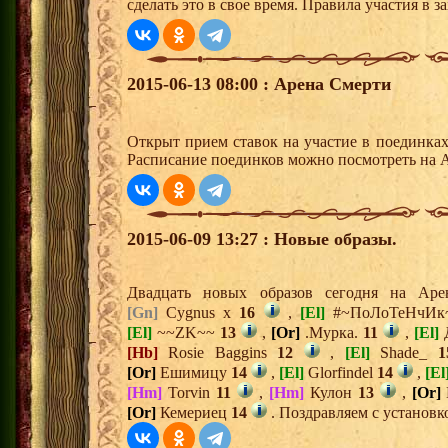
сделать это в свое время. Правила участия в 
2015-06-13 08:00 : Арена Смерти
Открыт прием ставок на участие в поединка
Расписание поединков можно посмотреть на А
2015-06-09 13:27 : Новые образы.
Двадцать новых образов сегодня на Ар
[Gn]
Cygnus x
16
,
[El]
#~ПоЛоТеНчИ
[El]
~~ZK~~
13
,
[Or]
.Мурка.
11
,
[El]
Д
[Hb]
Rosie Baggins
12
,
[El]
Shade_
1
[Or]
Ешимицу
14
,
[El]
Glorfindel
14
,
[El
[Hm]
Torvin
11
,
[Hm]
Кулон
13
,
[Or]
[Or]
Кемериец
14
. Поздравляем с установк