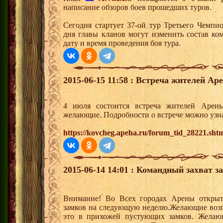
написание обзоров боев прошедших туров.
Сегодня стартует 37-ой тур Третьего Чемпи
дня главы кланов могут изменить состав к
дату и время проведения боя тура.
2015-06-15 11:58 : Встреча жителей Аре
4 июля состоится встреча жителей Арены
желающие. Подробности о встрече можно узна
https://kovcheg.apeha.ru/forum_tid_28221.sht
2015-06-14 14:01 : Командный захват з
Внимание! Во Всех городах Арены открыт
замков на следующую неделю.Желающие возгла
это в прихожей пустующих замков. Желающ