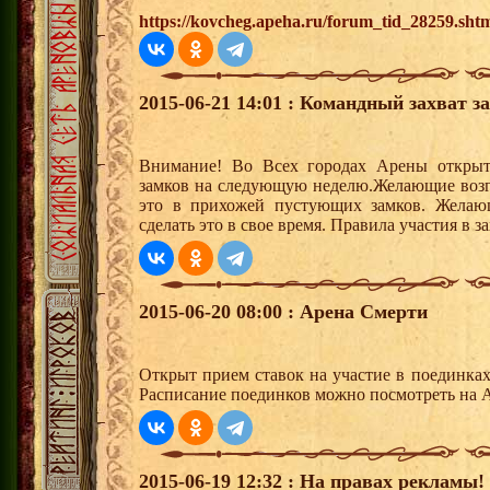
https://kovcheg.apeha.ru/forum_tid_28259.sht
2015-06-21 14:01 : Командный захват з
Внимание! Во Всех городах Арены открыт
замков на следующую неделю.Желающие возгла
это в прихожей пустующих замков. Желающ
сделать это в свое время. Правила участия в 
2015-06-20 08:00 : Арена Смерти
Открыт прием ставок на участие в поединка
Расписание поединков можно посмотреть на А
2015-06-19 12:32 : На правах рекламы!