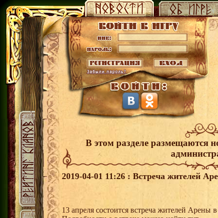
В этом разделе размещаются н
администр
2019-04-01 11:26 : Встреча жителей Аре
13 апреля состоится встреча жителей Арены 