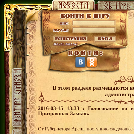
В этом разделе размещаются н
администр
2016-03-15 13:33 : Голосование по 
Призрачных Замков.
От Губернатора Арены поступило следующее