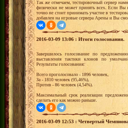
Так же отмечаем, тестировочный сервер нам
физически не может принять всех. Если Вы 
точно не стоит принимать участие в тестиров
добавлен на игровые сервера Арены и Вы смо
2016-03-09 13:06 : Итоги голосования.
Завершилось голосование по предложению
выставления тактики клонов по умолчан
Результаты голосования:
Всего проголосовало - 1896 человек,
За - 1810 человек (95,46%),
Против - 86 человек (4,54%).
Максимальный срок реализации предложени
сделать его как можно раньше.
2016-03-09 12:53 : Четвертый Чемпиона