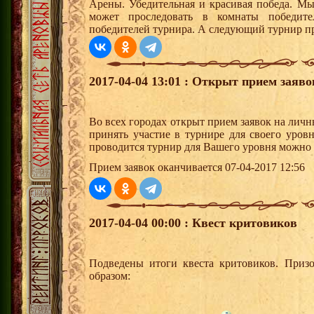
Арены. Убедительная и красивая победа. Мы
может проследовать в комнаты победите
победителей турнира. А следующий турнир пр
2017-04-04 13:01 : Открыт прием заяв
Во всех городах открыт прием заявок на лич
принять участие в турнире для своего уровн
проводится турнир для Вашего уровня можно 
Прием заявок оканчивается 07-04-2017 12:56
2017-04-04 00:00 : Квест критовиков
Подведены итоги квеста критовиков. Приз
образом: