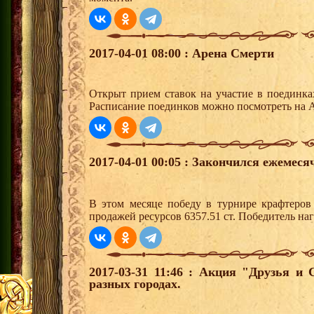
2017-04-01 08:00 : Арена Смерти
Открыт прием ставок на участие в поединк
Расписание поединков можно посмотреть на А
2017-04-01 00:05 : Закончился ежемес
В этом месяце победу в турнире крафтеро
продажей ресурсов 6357.51 ст. Победитель н
2017-03-31 11:46 : Акция "Друзья и
разных городах.