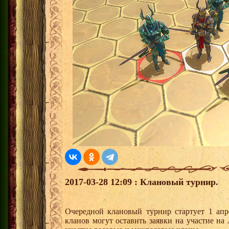
2017-03-28 12:09 : Клановый турнир.
Очередной клановый турнир стартует 1 апр
кланов могут оставить заявки на участие н