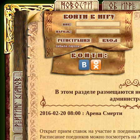
В этом разделе размещаются н
администр
2016-02-20 08:00 : Арена Смерти
Открыт прием ставок на участие в поединка
Расписание поединков можно посмотреть на А