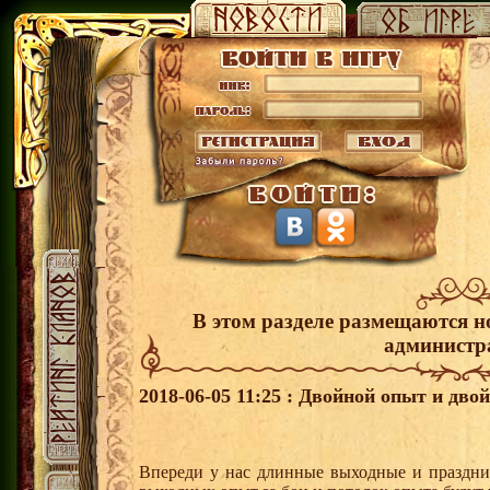
В этом разделе размещаются н
администр
2018-06-05 11:25 : Двойной опыт и дво
Впереди у нас длинные выходные и праздни