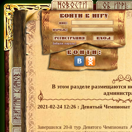
В этом разделе размещаются н
администр
2021-02-24 12:26 : Девятый Чемпионат 
Завершился 20-й тур Девятого Чемпионата 