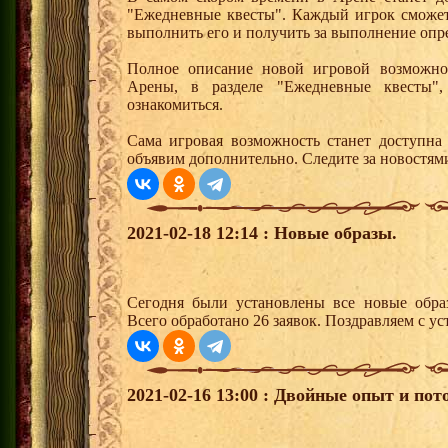
"Ежедневные квесты". Каждый игрок сможет
выполнить его и получить за выполнение опр
Полное описание новой игровой возможно
Арены, в разделе "Ежедневные квесты"
ознакомиться.
Сама игровая возможность станет доступна
объявим дополнительно. Следите за новостям
2021-02-18 12:14 : Новые образы.
Сегодня были установлены все новые образ
Всего обработано 26 заявок. Поздравляем с ус
2021-02-16 13:00 : Двойные опыт и пот