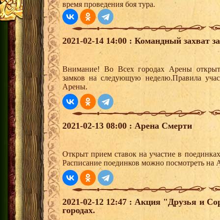
время проведения боя тура.
2021-02-14 14:00 : Командный захват з
Внимание! Во Всех городах Арены открыт
замков на следующую неделю.Правила учас
Арены.
2021-02-13 08:00 : Арена Смерти
Открыт прием ставок на участие в поединка
Расписание поединков можно посмотреть на А
2021-02-12 12:47 : Акция "Друзья и С
городах.