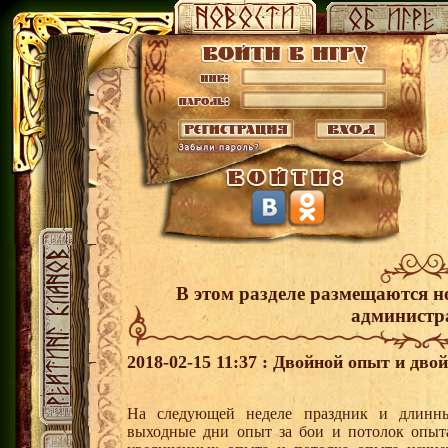
В этом разделе размещаются н
администр
2018-02-15 11:37 : Двойной опыт и дво
На следующей неделе праздник и длинн
выходные дни опыт за бои и потолок опыта