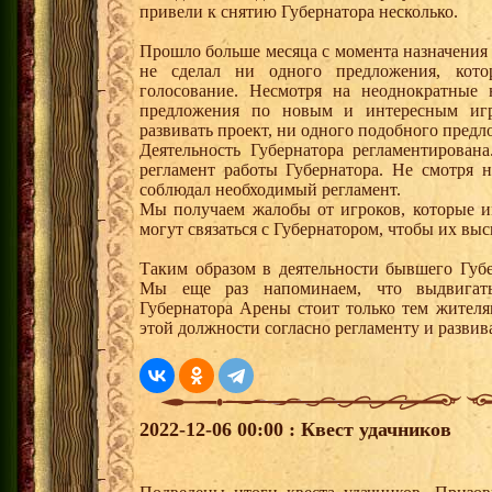
привели к снятию Губернатора несколько.
Прошло больше месяца с момента назначения 
не сделал ни одного предложения, кот
голосование. Несмотря на неоднократные
предложения по новым и интересным игр
развивать проект, ни одного подобного предл
Деятельность Губернатора регламентирован
регламент работы Губернатора. Не смотря 
соблюдал необходимый регламент.
Мы получаем жалобы от игроков, которые и
могут связаться с Губернатором, чтобы их выс
Таким образом в деятельности бывшего Губ
Мы еще раз напоминаем, что выдвигат
Губернатора Арены стоит только тем жителя
этой должности согласно регламенту и развива
2022-12-06 00:00 : Квест удачников