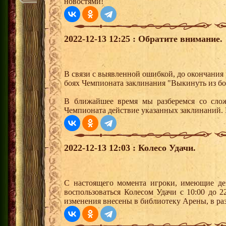
новостями!
2022-12-13 12:25 : Обратите внимание.
В связи с выявленной ошибкой, до окончания
боях Чемпионата заклинания "Выкинуть из боя
В ближайшее время мы разберемся со сло
Чемпионата действие указанных заклинаний. 
2022-12-13 12:03 : Колесо Удачи.
С настоящего момента игроки, имеющие де
воспользоваться Колесом Удачи с 10:00 до 
изменения внесены в библиотеку Арены, в раз