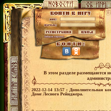
В этом разделе размещаются н
администр
2022-12-14 13:57 : Дополнительная к
Доме Лесного Рейнджера.