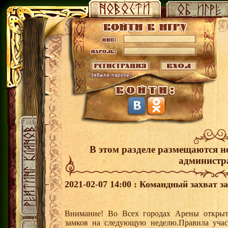
В этом разделе размещаются н
администр
2021-02-07 14:00 : Командный захват з
Внимание! Во Всех городах Арены открыт
замков на следующую неделю.Правила учас