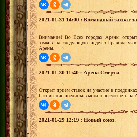
2021-01-31 14:00 : Командный захват з
Внимание! Во Всех городах Арены открыт
замков на следующую неделю.Правила учас
Арены.
2021-01-30 11:40 : Арена Смерти
Открыт прием ставок на участие в поединка
Расписание поединков можно посмотреть на А
2021-01-29 12:19 : Новый союз.