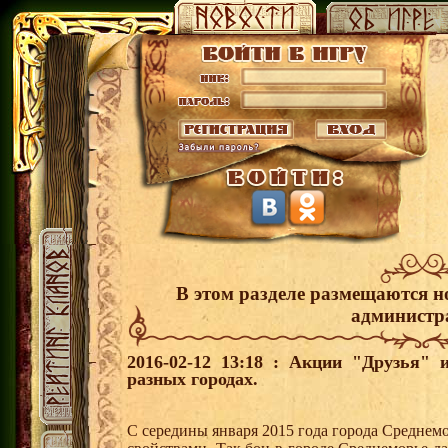
В этом разделе размещаются н
администр
2016-02-12 13:18 : Акции "Друзья"
разных городах.
С середины января 2015 года города Среднем